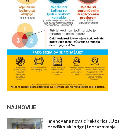
NAJNOVIJE
Imenovana nova direktorica JU za
predškolski odgoj i obrazovanje