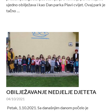
ujedno obilježava i kao Dan parka Plavi cvijet. Ovaj park je
tačno …
OBILJEŽAVANJE NEDJELJE DJETETA
04/10/2021
Petak, 1.10.2021. Sa današnjim danom počelo je