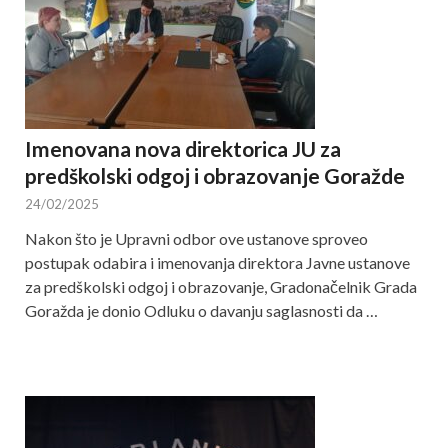
Imenovana nova direktorica JU za
predškolski odgoj i obrazovanje Goražde
24/02/2025
Nakon što je Upravni odbor ove ustanove sproveo
postupak odabira i imenovanja direktora Javne ustanove
za predškolski odgoj i obrazovanje, Gradonačelnik Grada
Goražda je donio Odluku o davanju saglasnosti da …