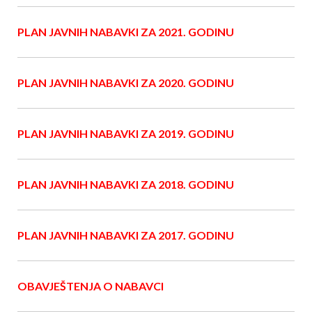
PLAN JAVNIH NABAVKI ZA 2021. GODINU
PLAN JAVNIH NABAVKI ZA 2020. GODINU
PLAN JAVNIH NABAVKI ZA 2019. GODINU
PLAN JAVNIH NABAVKI ZA 2018. GODINU
PLAN JAVNIH NABAVKI ZA 2017. GODINU
OBAVJEŠTENJA O NABAVCI