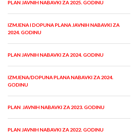
PLAN JAVNIH NABAVKI ZA 2025. GODINU
I
ZMJENA I DOPUNA PLANA JAVNIH NABAVKI ZA
2024. GODINU
PLAN JAVNIH NABAVKI ZA 2024. GODINU
IZMJENA/DOPUNA PLANA NABAVKI ZA 2024.
GODINU
PLAN JAVNIH NABAVKI ZA 2023. GODINU
PLAN JAVNIH NABAVKI ZA 2022. GODINU